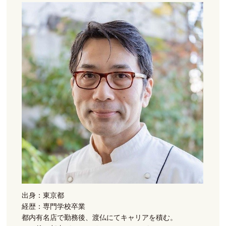
出身：東京都
経歴：専門学校卒業
都内有名店で勤務後、渡仏にてキャリアを積む。