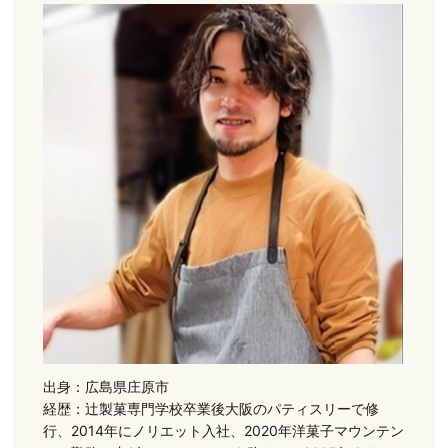
出身：広島県庄原市
経歴：辻製菓専門学校卒業後大阪のパティスリーで修
行、2014年にノリエット入社、2020年洋菓子マウンテン