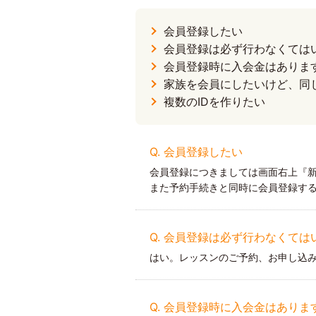
会員登録したい
会員登録は必ず行わなくては
会員登録時に入会金はありま
家族を会員にしたいけど、同
複数のIDを作りたい
Q. 会員登録したい
会員登録につきましては画面右上『
また予約手続きと同時に会員登録す
Q. 会員登録は必ず行わなくて
はい。レッスンのご予約、お申し込
Q. 会員登録時に入会金はありま