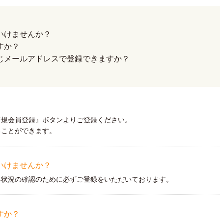
いけませんか？
すか？
じメールアドレスで登録できますか？
新規会員登録』ボタンよりご登録ください。
ることができます。
はいけませんか？
み状況の確認のために必ずご登録をいただいております。
すか？