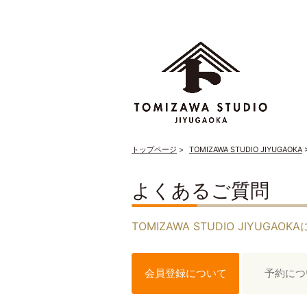
トップページ
TOMIZAWA STUDIO JIYUGAOKA
よくあるご質問
TOMIZAWA STUDIO JIYU
会員登録について
予約につ