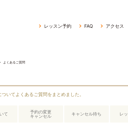
レッスン予約
FAQ
アクセス
よくあるご質問
GAOKAについてよくあるご質問をまとめました。
予約の変更
いて
キャンセル待ち
レッ
キャンセル